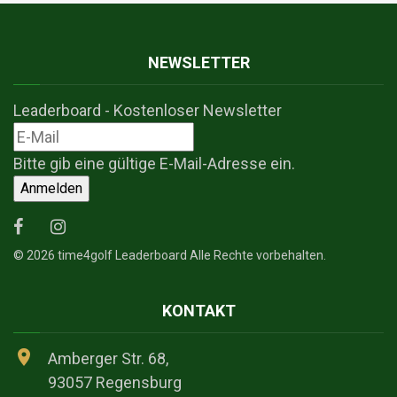
NEWSLETTER
Leaderboard - Kostenloser Newsletter
Bitte gib eine gültige E-Mail-Adresse ein.
Anmelden
©
2026
time4golf Leaderboard Alle Rechte vorbehalten.
KONTAKT
Amberger Str. 68,
93057 Regensburg