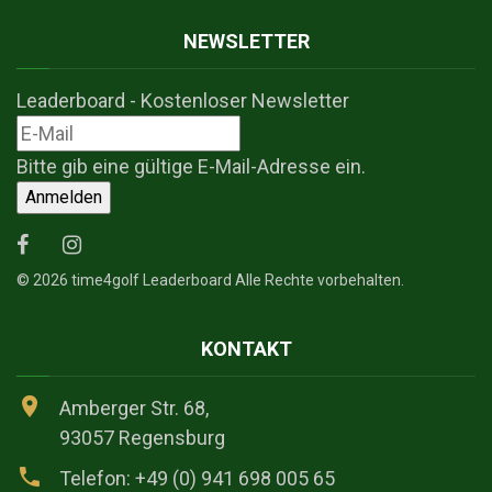
NEWSLETTER
Leaderboard - Kostenloser Newsletter
Bitte gib eine gültige E-Mail-Adresse ein.
Anmelden
©
2026
time4golf Leaderboard Alle Rechte vorbehalten.
KONTAKT
Amberger Str. 68,
93057 Regensburg
Telefon: +49 (0) 941 698 005 65