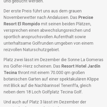
und gebucht werden.
Der erste Preis führt uns aus dem grauen
Novemberwetter nach Andalusien. Das
Precise
Resort El Rompido
mit seinen beiden Plätzen,
versprechen einen abwechslungsreichen und
sportlich anspruchsvollen Aufenthalt sowie
unterhaltsame Golfrunden umgeben von einem
reizvollen Naturschutzgebiet.
Platz zwei lässt im Dezember die Sonne La Gomeras
ins Golfer-Herz scheinen. Das
Resort Hotel Jardín
Tecina
thront mit einem 70.000 qm großen
botanischen Garten auf einer spektakulären Klippe
mit Blick auf die Nachbarinsel Teneriffa, gleich
neben dem 18 Loch Golfplatz Tecina Golf.
Und auch auf Platz 3 lässt im Dezember der