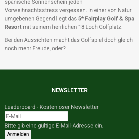
spanische Sonnenschein jeden
Vorweihnachtsstress vergessen. In einer von Natur
umgebenen Gegend liegt das
5* Fairplay Golf & Spa
Resort
mit seinem herrlichen 18 Loch Golfplatz.
Bei den Aussichten macht das Golfspiel doch gleich
noch mehr Freude, oder?
NEWSLETTER
Leaderboard - Kostenloser Newsletter
Bitte gib eine gültige E-Mail-Adresse ein.
Anmelden