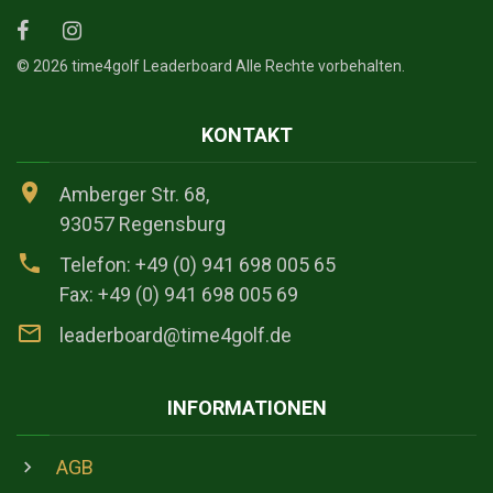
©
2026
time4golf Leaderboard Alle Rechte vorbehalten.
KONTAKT
Amberger Str. 68,
93057 Regensburg
Telefon: +49 (0) 941 698 005 65
Fax: +49 (0) 941 698 005 69
leaderboard@time4golf.de
INFORMATIONEN
AGB