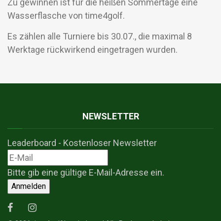
Zu gewinnen ist für die heißen Sommertage eine
Wasserflasche von time4golf.
Es zählen alle Turniere bis 30.07., die maximal 8
Werktage rückwirkend eingetragen wurden.
NEWSLETTER
Leaderboard - Kostenloser Newsletter
Bitte gib eine gültige E-Mail-Adresse ein.
Anmelden