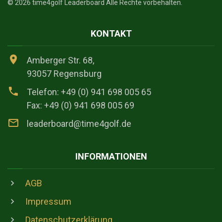
©
2026
time4golf Leaderboard Alle Rechte vorbehalten.
KONTAKT
Amberger Str. 68,
93057 Regensburg
Telefon: +49 (0) 941 698 005 65
Fax: +49 (0) 941 698 005 69
leaderboard@time4golf.de
INFORMATIONEN
AGB
Impressum
Datenschutzerklärung