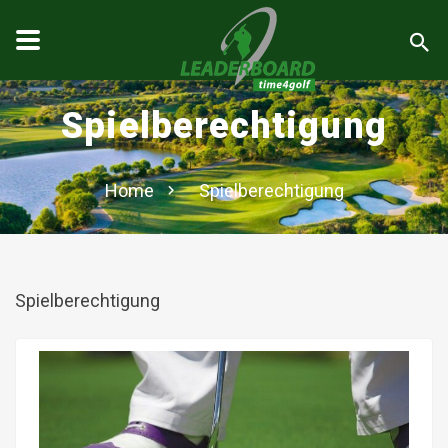
Spielberechtigung
Home
Spielberechtigung
Spielberechtigung