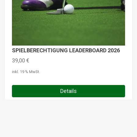
SPIELBERECHTIGUNG LEADERBOARD 2026
39,00
€
inkl. 19 % MwSt.
Details