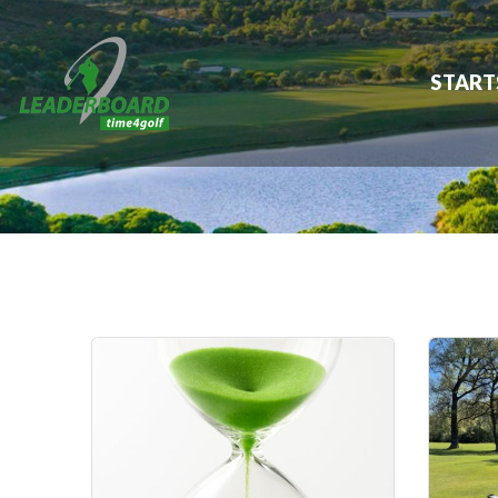
START