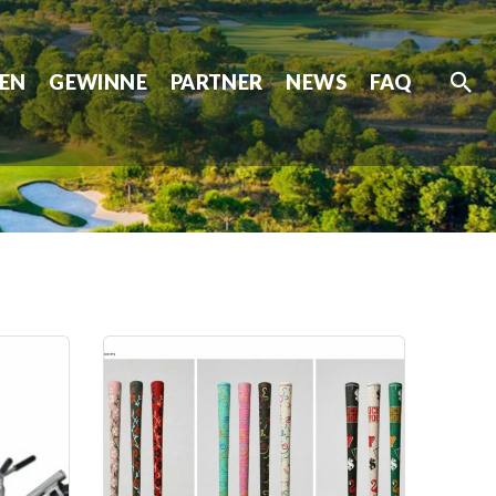
LEN
GEWINNE
PARTNER
NEWS
FAQ