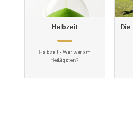
Halbzeit
Die
Halbzeit - Wer war am
fleißigsten?